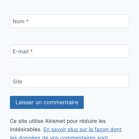
Nom
*
E-mail
*
Site
Ce site utilise Akismet pour réduire les
indésirables.
En savoir plus sur la façon dont
les données de vos commentaires sont