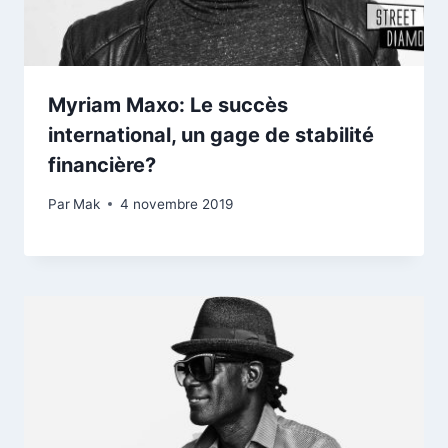
Myriam Maxo: Le succès
international, un gage de stabilité
financière?
Par
Mak
4 novembre 2019