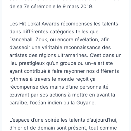
de sa 7e cérémonie le 9 mars 2019.
Les Hit Lokal Awards récompenses les talents
dans différentes catégories telles que
Dancehall, Zouk, ou encore révélation, afin
d’asseoir une véritable reconnaissance des
artistes des régions ultramarines. C’est dans
un
lieu prestigieux qu’un groupe ou un-e artiste
ayant contribué à faire rayonner nos différents
rythmes à travers le monde reçoit ça
récompense des mains d’une personnalité
œuvrant par ses actions à mettre en avant la
caraïbe, l’océan indien ou la Guyane.
L’espace d’une soirée les talents d’aujourd’hui,
d’hier et de demain sont présent, tout comme