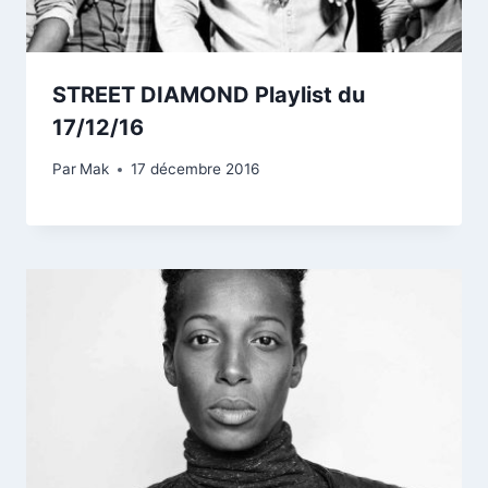
STREET DIAMOND Playlist du
17/12/16
Par
Mak
17 décembre 2016