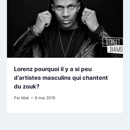
Lorenz pourquoi il y a si peu
d’artistes masculins qui chantent
du zouk?
Par
Mak
6 mai 2019