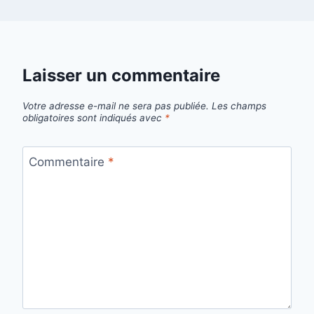
Laisser un commentaire
Votre adresse e-mail ne sera pas publiée.
Les champs
obligatoires sont indiqués avec
*
Commentaire
*