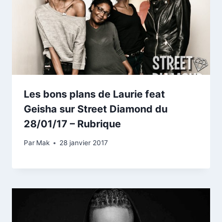
Les bons plans de Laurie feat
Geisha sur Street Diamond du
28/01/17 – Rubrique
Par
Mak
28 janvier 2017