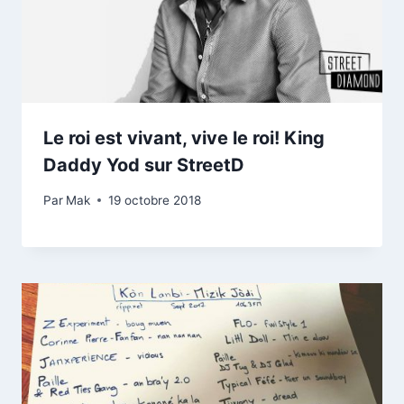
Le roi est vivant, vive le roi! King
Daddy Yod sur StreetD
Par
Mak
19 octobre 2018