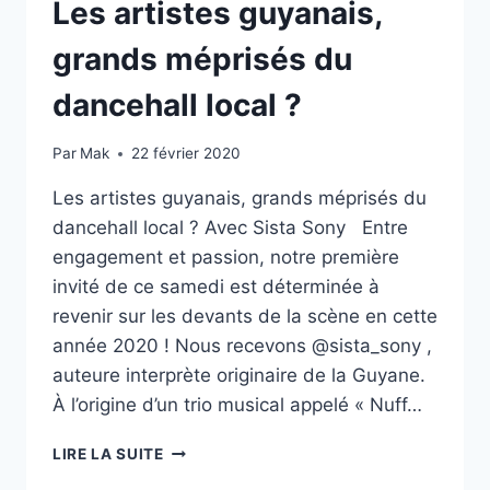
Les artistes guyanais,
grands méprisés du
dancehall local ?
Par
Mak
22 février 2020
Les artistes guyanais, grands méprisés du
dancehall local ? Avec Sista Sony Entre
engagement et passion, notre première
invité de ce samedi est déterminée à
revenir sur les devants de la scène en cette
année 2020 ! Nous recevons @sista_sony ,
auteure interprète originaire de la Guyane.
À l’origine d’un trio musical appelé « Nuff…
LES
LIRE LA SUITE
ARTISTES