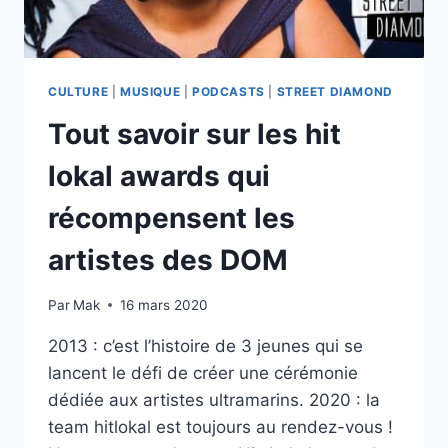
CULTURE
|
MUSIQUE
|
PODCASTS
|
STREET DIAMOND
Tout savoir sur les hit
lokal awards qui
récompensent les
artistes des DOM
Par
Mak
16 mars 2020
2013 : c’est l’histoire de 3 jeunes qui se
lancent le défi de créer une cérémonie
dédiée aux artistes ultramarins. 2020 : la
team hitlokal est toujours au rendez-vous !