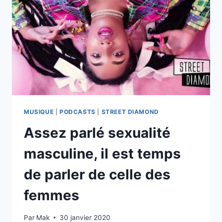
STREET
MUSIQUE
|
PODCASTS
|
STREET DIAMOND
Assez parlé sexualité
masculine, il est temps
de parler de celle des
femmes
Par
Mak
30 janvier 2020