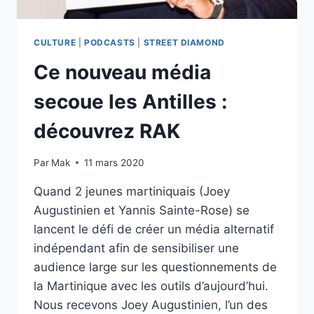
CULTURE
|
PODCASTS
|
STREET DIAMOND
Ce nouveau média
secoue les Antilles :
découvrez RAK
Par
Mak
11 mars 2020
Quand 2 jeunes martiniquais (Joey
Augustinien et Yannis Sainte-Rose) se
lancent le défi de créer un média alternatif
indépendant afin de sensibiliser une
audience large sur les questionnements de
la Martinique avec les outils d’aujourd’hui.
Nous recevons Joey Augustinien, l’un des