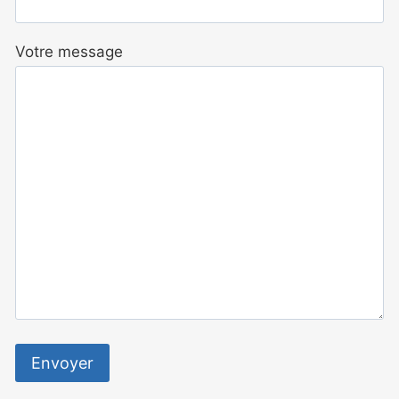
Votre message