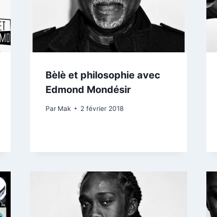
Bèlè et philosophie avec
Edmond Mondésir
Par
Mak
2 février 2018