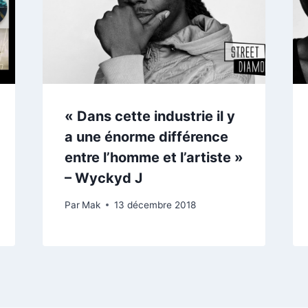
« Dans cette industrie il y
a une énorme différence
entre l’homme et l’artiste »
– Wyckyd J
Par
Mak
13 décembre 2018