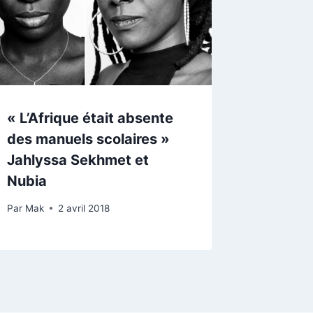
« L’Afrique était absente
des manuels scolaires »
Jahlyssa Sekhmet et
Nubia
Par
Mak
2 avril 2018