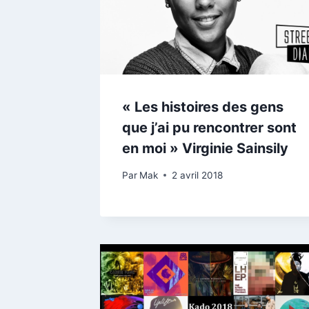
« Les histoires des gens
que j’ai pu rencontrer sont
en moi » Virginie Sainsily
Par
Mak
2 avril 2018