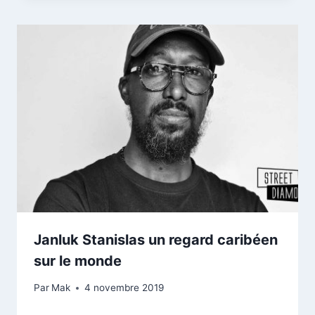
Janluk Stanislas un regard caribéen
sur le monde
Par
Mak
4 novembre 2019