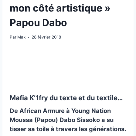
mon côté artistique »
Papou Dabo
Par
Mak
28 février 2018
Mafia K’1fry du texte et du textile…
De
African Armure
à Young Nation
Moussa (Papou) Dabo Sissoko a su
tisser sa toile à travers les générations.