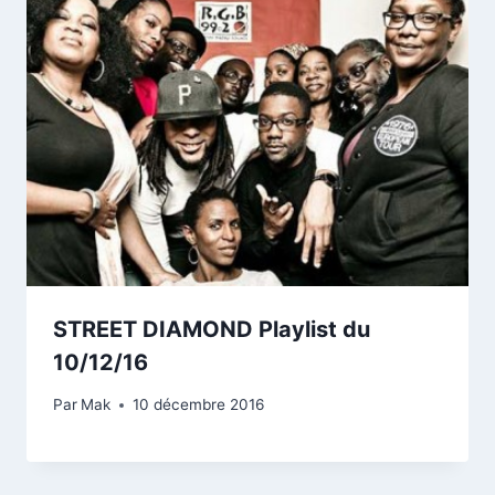
STREET DIAMOND Playlist du
10/12/16
Par
Mak
10 décembre 2016