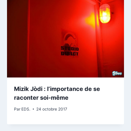
Mizik Jòdi : l’importance de se
raconter soi-même
Par
EDS.
24 octobre 2017