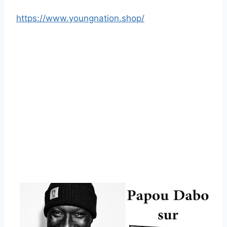
https://www.youngnation.shop/