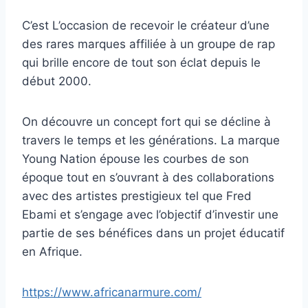
C’est L’occasion de recevoir le créateur d’une
des rares marques affiliée à un groupe de rap
qui brille encore de tout son éclat depuis le
début 2000.
On découvre un concept fort qui se décline à
travers le temps et les générations. La marque
Young Nation épouse les courbes de son
époque tout en s’ouvrant à des collaborations
avec des artistes prestigieux tel que Fred
Ebami et s’engage avec l’objectif d’investir une
partie de ses bénéfices dans un projet éducatif
en Afrique.
https://www.africanarmure.com/