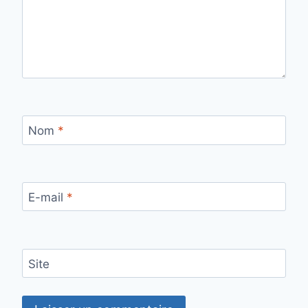
Nom
*
E-mail
*
Site