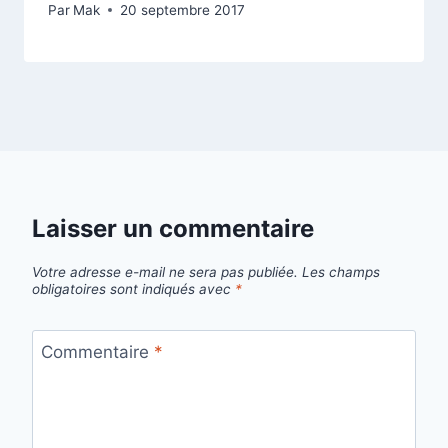
Par
Mak
20 septembre 2017
Laisser un commentaire
Votre adresse e-mail ne sera pas publiée.
Les champs
obligatoires sont indiqués avec
*
Commentaire
*