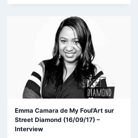
Emma Camara de My Foul’Art sur
Street Diamond (16/09/17) –
Interview