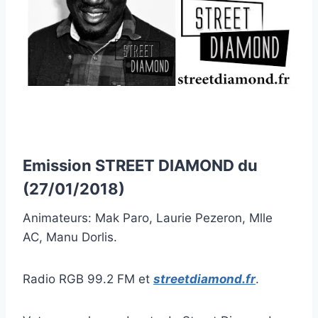
Emission STREET DIAMOND du
(27/01/2018)
Animateurs: Mak Paro, Laurie Pezeron, Mlle
AC, Manu Dorlis.
Radio RGB 99.2 FM et
streetdiamond.fr
.