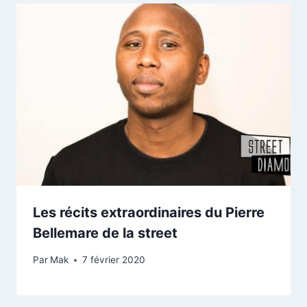
Les récits extraordinaires du Pierre
Bellemare de la street
Par
Mak
7 février 2020