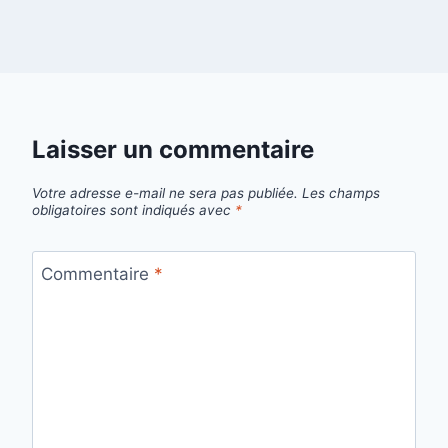
Laisser un commentaire
Votre adresse e-mail ne sera pas publiée.
Les champs
obligatoires sont indiqués avec
*
Commentaire
*