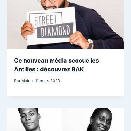
Ce nouveau média secoue les
Antilles : découvrez RAK
Par
Mak
11 mars 2020