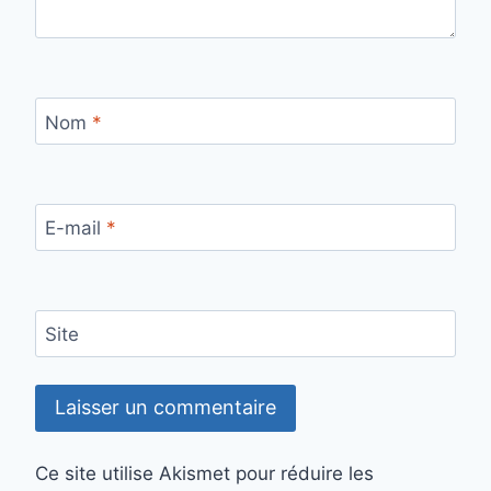
Nom
*
E-mail
*
Site
Ce site utilise Akismet pour réduire les