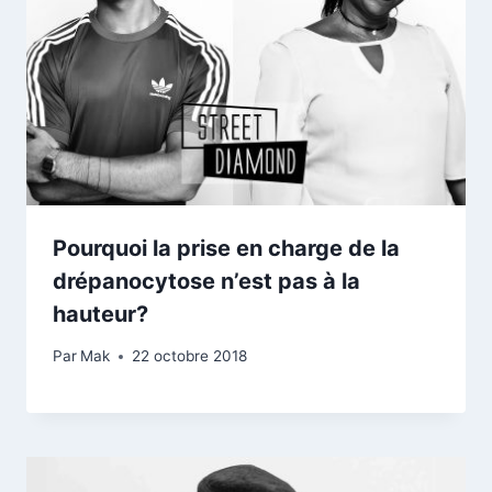
Pourquoi la prise en charge de la
drépanocytose n’est pas à la
hauteur?
Par
Mak
22 octobre 2018