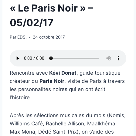
« Le Paris Noir » –
05/02/17
Par
EDS.
24 octobre 2017
Rencontre avec
Kévi Donat
, guide touristique
créateur du
Paris Noir
, visite de Paris à travers
les personnalités noires qui en ont écrit
l’histoire.
Après les sélections musicales du mois (Nomis,
Williams Café, Rachelle Allison, Maalkhéma,
Max Mona, Dédé Saint-Prix), on s’aide des