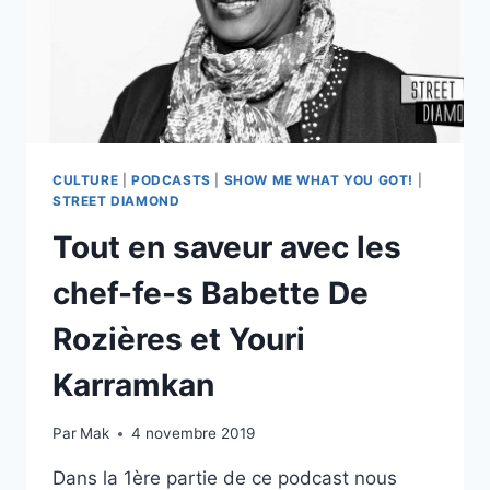
CULTURE
|
PODCASTS
|
SHOW ME WHAT YOU GOT!
|
STREET DIAMOND
Tout en saveur avec les
chef-fe-s Babette De
Rozières et Youri
Karramkan
Par
Mak
4 novembre 2019
Dans la 1ère partie de ce podcast nous