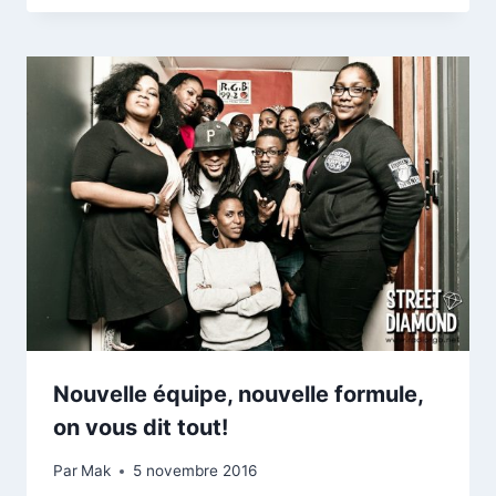
Nouvelle équipe, nouvelle formule,
on vous dit tout!
Par
Mak
5 novembre 2016