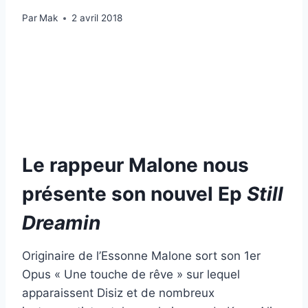
Par
Mak
2 avril 2018
Le rappeur Malone nous
présente son nouvel Ep
Still
Dreamin
Originaire de l’Essonne Malone sort son 1er
Opus « Une touche de rêve » sur lequel
apparaissent Disiz et de nombreux