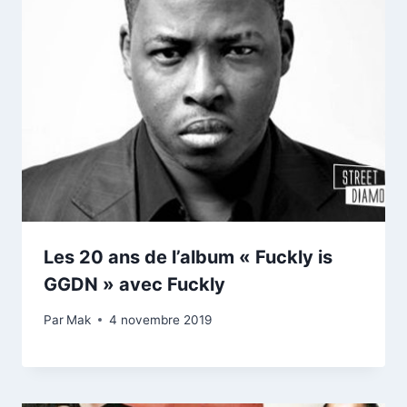
Les 20 ans de l’album « Fuckly is
GGDN » avec Fuckly
Par
Mak
4 novembre 2019