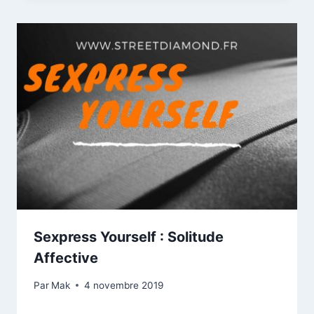
Sexpress Yourself : Solitude
Affective
Par
Mak
4 novembre 2019