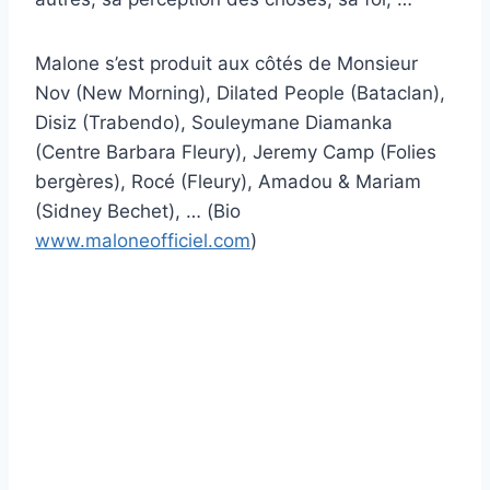
Malone s’est produit aux côtés de Monsieur
Nov (New Morning), Dilated People (Bataclan),
Disiz (Trabendo), Souleymane Diamanka
(Centre Barbara Fleury), Jeremy Camp (Folies
bergères), Rocé (Fleury), Amadou & Mariam
(Sidney Bechet), … (Bio
www.maloneofficiel.com
)