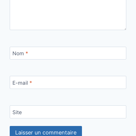
Nom
*
E-mail
*
Site