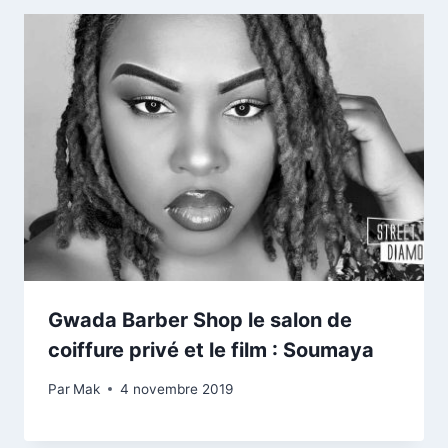
Gwada Barber Shop le salon de
coiffure privé et le film : Soumaya
Par
Mak
4 novembre 2019