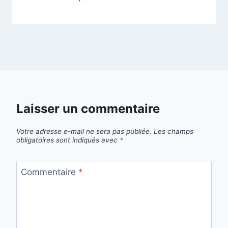
Laisser un commentaire
Votre adresse e-mail ne sera pas publiée.
Les champs
obligatoires sont indiqués avec
*
Commentaire
*