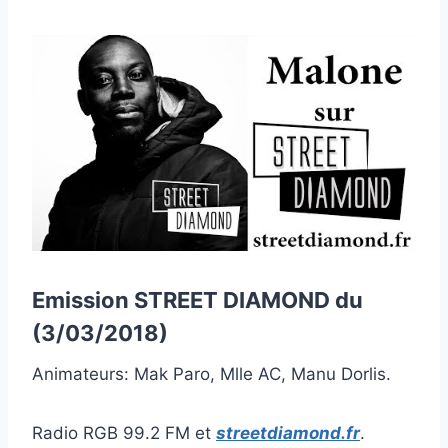
Emission STREET DIAMOND du
(3/03/2018)
Animateurs: Mak Paro, Mlle AC, Manu Dorlis.
Radio RGB 99.2 FM et
streetdiamond.fr
.