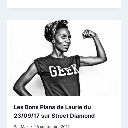
Les Bons Plans de Laurie du
23/09/17 sur Street Diamond
Par
Mak
25 septembre 2017