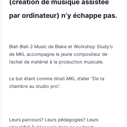
(création de musique assistée
par ordinateur) n’y échappe pas.
Blah Blah 2 Music de Blake et Workshop Study’o
de MKL accompagne le jeune compositeur de
l’achat de matériel à la production musicale.
Le but étant comme dirait MKL d’aller “De ta
chambre au studio pro”.
Leurs parcours? Leurs pédagogies? Leurs