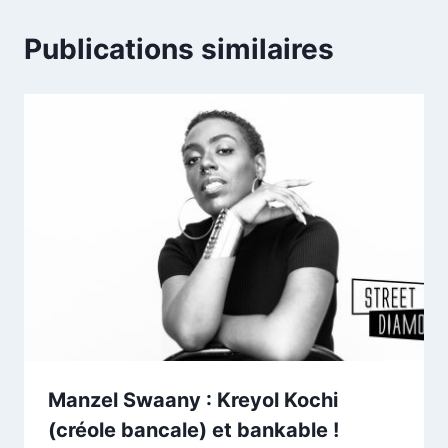
Publications similaires
Manzel Swaany : Kreyol Kochi
(créole bancale) et bankable !