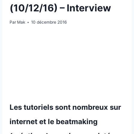
(10/12/16) – Interview
Par
Mak
10 décembre 2016
Les tutoriels sont nombreux sur
internet et le beatmaking