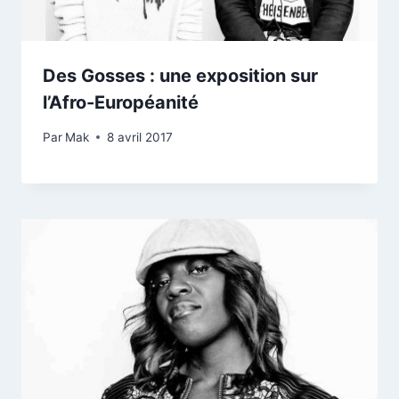
Des Gosses : une exposition sur
l’Afro-Européanité
Par
Mak
8 avril 2017