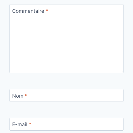
Commentaire
*
Nom
*
E-mail
*