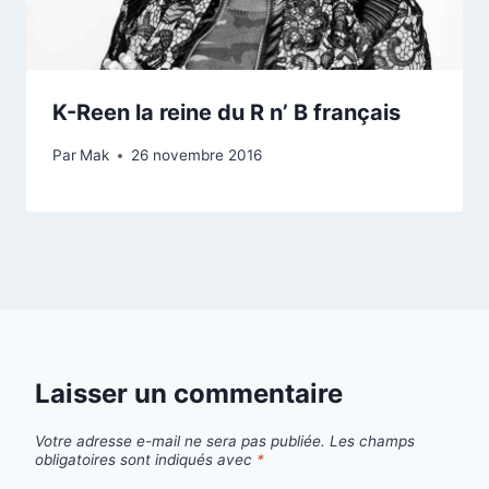
K-Reen la reine du R n’ B français
Par
Mak
26 novembre 2016
Laisser un commentaire
Votre adresse e-mail ne sera pas publiée.
Les champs
obligatoires sont indiqués avec
*