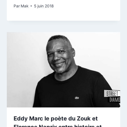
Par
Mak
5 juin 2018
Eddy Marc le poète du Zouk et