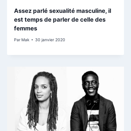
Assez parlé sexualité masculine, il
est temps de parler de celle des
femmes
Par
Mak
30 janvier 2020