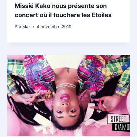
Missié Kako nous présente son
concert où il touchera les Etoiles
Par
Mak
4 novembre 2019