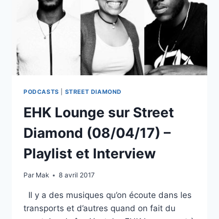
PODCASTS
|
STREET DIAMOND
EHK Lounge sur Street
Diamond (08/04/17) –
Playlist et Interview
Par
Mak
8 avril 2017
Il y a des musiques qu’on écoute dans les
transports et d’autres quand on fait du