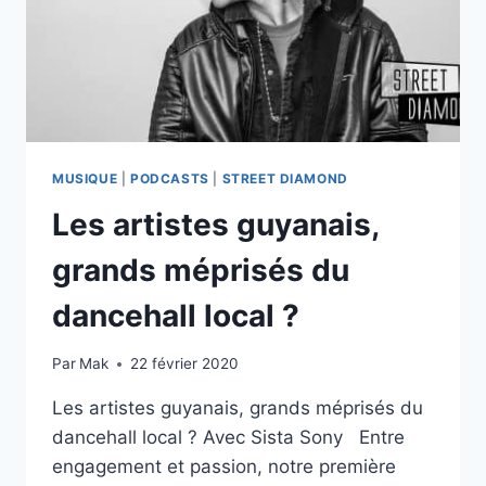
MUSIQUE
|
PODCASTS
|
STREET DIAMOND
Les artistes guyanais,
grands méprisés du
dancehall local ?
Par
Mak
22 février 2020
Les artistes guyanais, grands méprisés du
dancehall local ? Avec Sista Sony Entre
engagement et passion, notre première