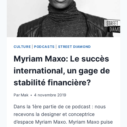
CULTURE
|
PODCASTS
|
STREET DIAMOND
Myriam Maxo: Le succès
international, un gage de
stabilité financière?
Par
Mak
4 novembre 2019
Dans la 1ère partie de ce podcast : nous
recevons la designer et conceptrice
d’espace Myriam Maxo. Myriam Maxo puise