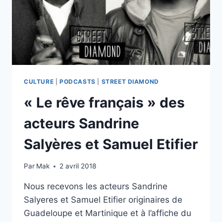
CULTURE
|
PODCASTS
|
STREET DIAMOND
« Le rêve français » des
acteurs Sandrine
Salyères et Samuel Etifier
Par
Mak
2 avril 2018
Nous recevons les acteurs Sandrine
Salyeres et Samuel Etifier originaires de
Guadeloupe et Martinique et à l’affiche du