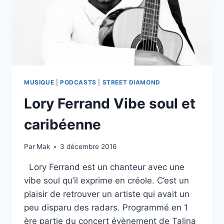
MUSIQUE
|
PODCASTS
|
STREET DIAMOND
Lory Ferrand Vibe soul et
caribéenne
Par
Mak
3 décembre 2016
Lory Ferrand est un chanteur avec une
vibe soul qu’il exprime en créole. C’est un
plaisir de retrouver un artiste qui avait un
peu disparu des radars. Programmé en 1
ère partie du concert évènement de Talina