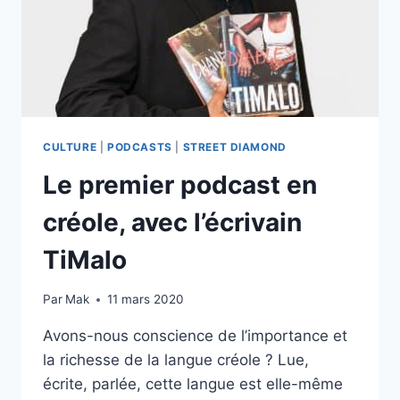
CULTURE
|
PODCASTS
|
STREET DIAMOND
Le premier podcast en
créole, avec l’écrivain
TiMalo
Par
Mak
11 mars 2020
Avons-nous conscience de l’importance et
la richesse de la langue créole ? Lue,
écrite, parlée, cette langue est elle-même