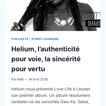
PODCASTS
|
STREET DIAMOND
Helium, l’authenticité
pour voie, la sincérité
pour vertu
Par
Mak
14 avril 2018
Helium nous présente Love Life é Leswpi
son premier album. Un album résolument
caribéen où les sonorités Gwo Ka, Salsa,