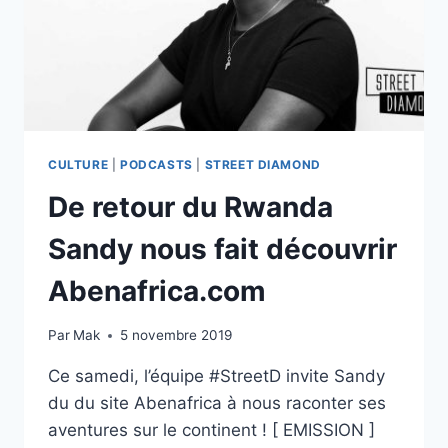
CULTURE
|
PODCASTS
|
STREET DIAMOND
De retour du Rwanda
Sandy nous fait découvrir
Abenafrica.com
Par
Mak
5 novembre 2019
Ce samedi, l’équipe #StreetD invite Sandy
du du site Abenafrica à nous raconter ses
aventures sur le continent ! [ EMISSION ]