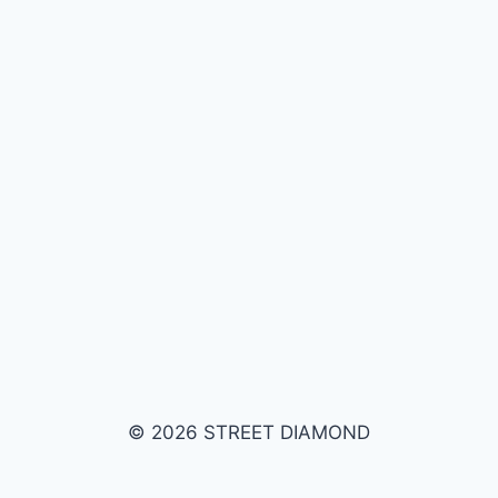
© 2026 STREET DIAMOND