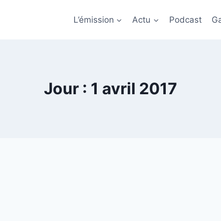
L’émission
Actu
Podcast
Ga
Jour : 1 avril 2017