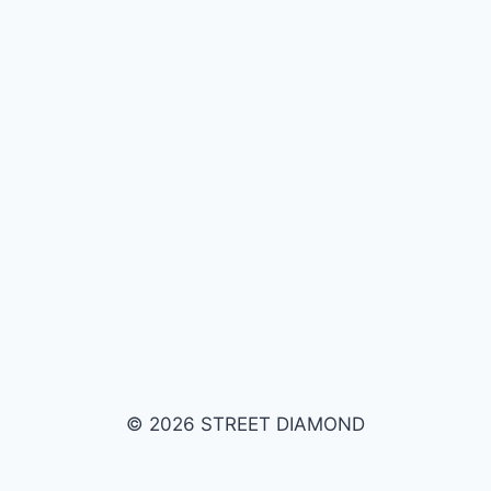
© 2026 STREET DIAMOND