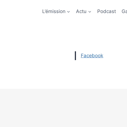
L’émission
Actu
Podcast
Ga
Facebook